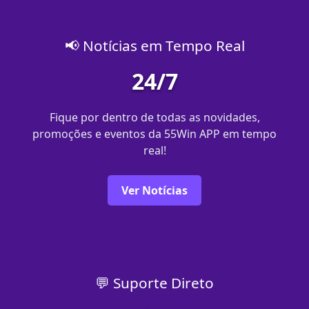
📢 Notícias em Tempo Real
24/7
Fique por dentro de todas as novidades,
promoções e eventos da 55Win APP em tempo
real!
Ver Notícias
💬 Suporte Direto