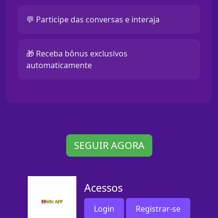
💬 Participe das conversas e interaja
🎁 Receba bônus exclusivos
automaticamente
SEGUIR AGORA
Acessos
Login
Registrar-se