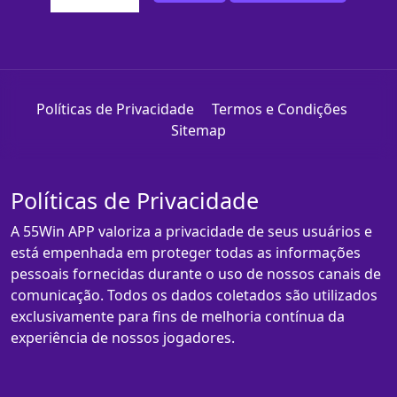
Políticas de Privacidade
Termos e Condições
Sitemap
Políticas de Privacidade
A 55Win APP valoriza a privacidade de seus usuários e
está empenhada em proteger todas as informações
pessoais fornecidas durante o uso de nossos canais de
comunicação. Todos os dados coletados são utilizados
exclusivamente para fins de melhoria contínua da
experiência de nossos jogadores.