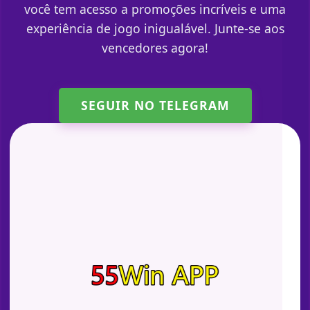
você tem acesso a promoções incríveis e uma
experiência de jogo inigualável. Junte-se aos
vencedores agora!
SEGUIR NO TELEGRAM