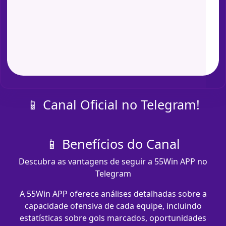
📱 Canal Oficial no Telegram!
📱 Benefícios do Canal
Descubra as vantagens de seguir a 55Win APP no
Telegram
A 55Win APP oferece análises detalhadas sobre a
capacidade ofensiva de cada equipe, incluindo
estatísticas sobre gols marcados, oportunidades