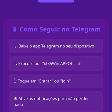
📱 Como Seguir no Telegram
📱 Baixe o app Telegram no seu dispositivo
🔍 Procure por "@55Win APPOficial"
👆 Toque em "Entrar" ou "Join"
🔔 Ative as notificações para não perder
nada