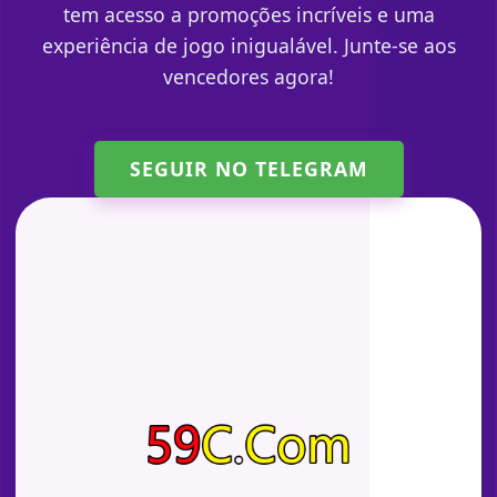
tem acesso a promoções incríveis e uma
experiência de jogo inigualável. Junte-se aos
vencedores agora!
SEGUIR NO TELEGRAM