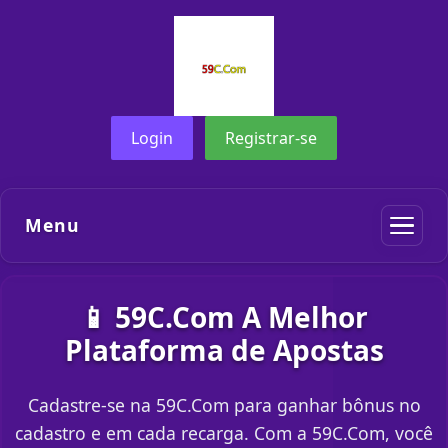
Login
Registrar-se
Menu
📱 59C.Com A Melhor
Plataforma de Apostas
Cadastre-se na 59C.Com para ganhar bônus no
cadastro e em cada recarga. Com a 59C.Com, você