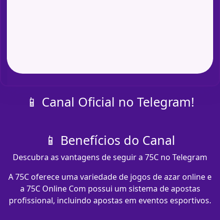
📱 Canal Oficial no Telegram!
📱 Benefícios do Canal
Descubra as vantagens de seguir a 75C no Telegram
A 75C oferece uma variedade de jogos de azar online e
a 75C Online Com possui um sistema de apostas
profissional, incluindo apostas em eventos esportivos.