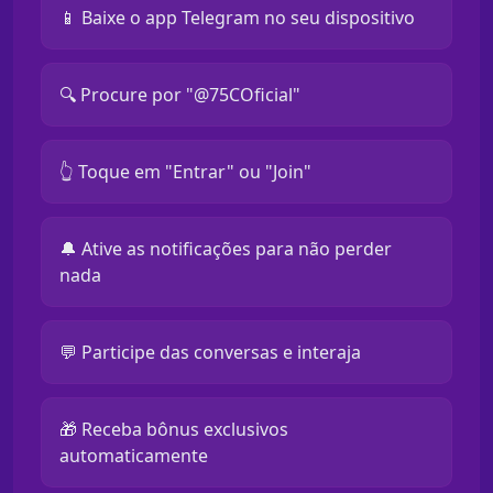
📱 Baixe o app Telegram no seu dispositivo
🔍 Procure por "@75COficial"
👆 Toque em "Entrar" ou "Join"
🔔 Ative as notificações para não perder
nada
💬 Participe das conversas e interaja
🎁 Receba bônus exclusivos
automaticamente