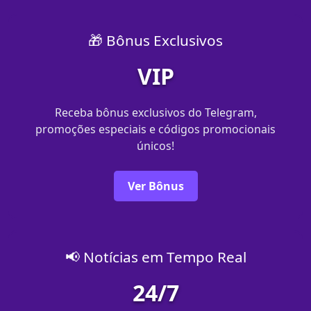
🎁 Bônus Exclusivos
VIP
Receba bônus exclusivos do Telegram,
promoções especiais e códigos promocionais
únicos!
Ver Bônus
📢 Notícias em Tempo Real
24/7