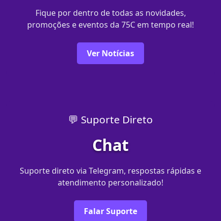
Fique por dentro de todas as novidades,
promoções e eventos da 75C em tempo real!
Ver Notícias
💬 Suporte Direto
Chat
Suporte direto via Telegram, respostas rápidas e
atendimento personalizado!
Falar Suporte