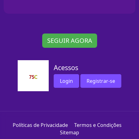
SEGUIR AGORA
Acessos
Login
Registrar-se
Políticas de Privacidade
Termos e Condições
Sitemap