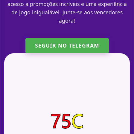
acesso a promoções incríveis e uma experiência
de jogo inigualável. Junte-se aos vencedores
agora!
SEGUIR NO TELEGRAM