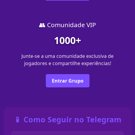
👥 Comunidade VIP
1000+
Junte-se a uma comunidade exclusiva de
jogadores e compartilhe experiências!
Entrar Grupo
📱 Como Seguir no Telegram