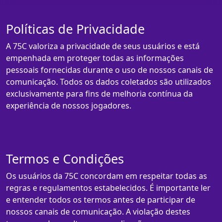
Políticas de Privacidade
A 75C valoriza a privacidade de seus usuários e está
empenhada em proteger todas as informações
pessoais fornecidas durante o uso de nossos canais de
comunicação. Todos os dados coletados são utilizados
exclusivamente para fins de melhoria contínua da
experiência de nossos jogadores.
Termos e Condições
Os usuários da 75C concordam em respeitar todas as
regras e regulamentos estabelecidos. É importante ler
e entender todos os termos antes de participar de
nossos canais de comunicação. A violação destes